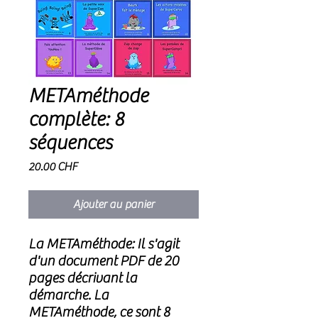
METAméthode
complète: 8
séquences
Prix
20.00 CHF
Ajouter au panier
La METAméthode: Il s'agit
d'un document PDF de 20
pages décrivant la
démarche. La
METAméthode, ce sont 8