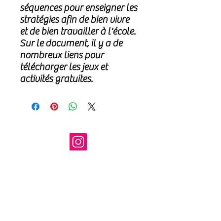
séquences pour enseigner les
stratégies afin de bien vivre
et de bien travailler à l'école.
Sur le document, il y a de
nombreux liens pour
télécharger les jeux et
activités gratuites.
Contacter les Supermetas