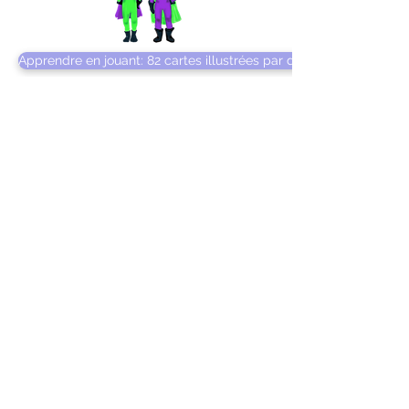
Apprendre en jouant: 82 cartes illustrées par des enfants
Contacter les Supermetas
lessupermetas@gmail.com