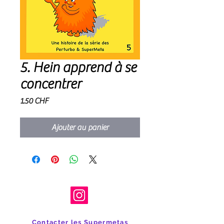
5. Hein apprend à se
concentrer
Prix
1.50 CHF
Ajouter au panier
Contacter les Supermetas