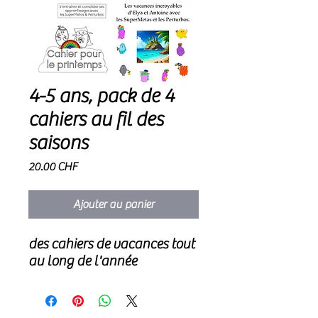
4-5 ans, pack de 4
cahiers au fil des
saisons
Prix
20.00 CHF
Ajouter au panier
des cahiers de vacances tout
au long de l'année