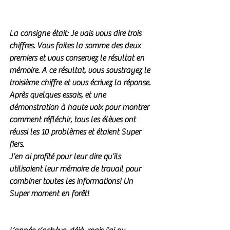
La consigne était: Je vais vous dire trois 
chiffres. Vous faites la somme des deux 
premiers et vous conservez le résultat en 
mémoire. A ce résultat, vous soustrayez le 
troisième chiffre et vous écrivez la réponse. 
Après quelques essais, et une 
démonstration à haute voix pour montrer 
comment réfléchir, tous les élèves ont 
réussi les 10 problèmes et étaient Super 
fiers. 
J’en ai profité pour leur dire qu’ils 
utilisaient leur mémoire de travail pour 
combiner toutes les informations! Un 
Super moment en forêt!