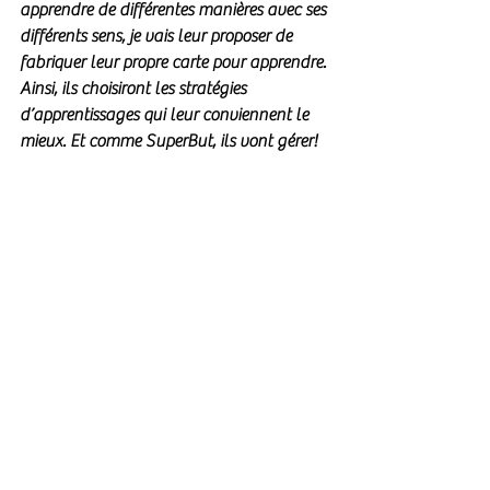
apprendre de différentes manières avec ses 
différents sens, je vais leur proposer de 
fabriquer leur propre carte pour apprendre. 
Ainsi, ils choisiront les stratégies 
d’apprentissages qui leur conviennent le 
mieux. Et comme SuperBut, ils vont gérer!