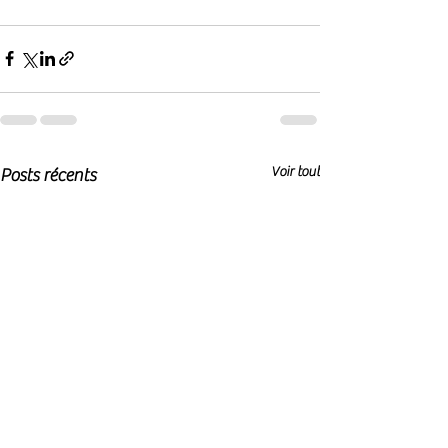
Voir tout
Posts récents