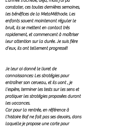
L’année s’achève, déjà, mais j’ai pu 
constater, ces toutes dernières semaines, 
les bénéfices de la MetaMéthode. Les 
enfants savent maintenant réguler le 
bruit, ils se mettent en contact très 
rapidement, et commencent à maîtriser 
leur attention sur la durée. Je suis fière 
d’eux, ils ont tellement progressé!
Je leur ai donné le livret de 
connaissances: Les stratégies pour 
entraîner son cerveau, et ils vont , je 
l’espère, terminer les tests sur les sens et 
pratiquer les stratégies proposées durant 
les vacances. 
Car pour la rentrée, en référence à 
l’histoire Bof ne fait pas ses devoirs, dans 
laquelle je propose une carte pour 